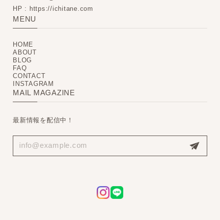
HP : https://ichitane.com
MENU
HOME
ABOUT
BLOG
FAQ
CONTACT
INSTAGRAM
MAIL MAGAZINE
最新情報を配信中！