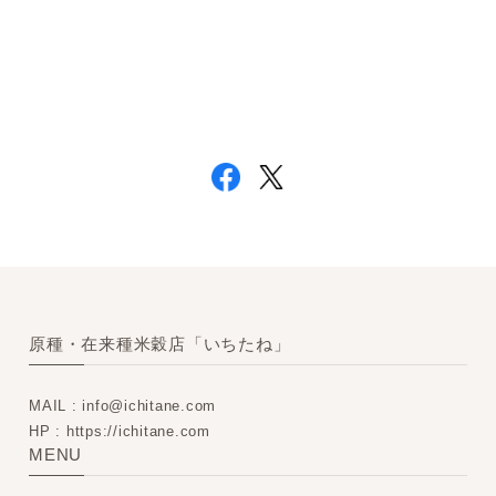
原種・在来種米穀店「いちたね」
MAIL :
info@ichitane.com
HP : https://ichitane.com
MENU