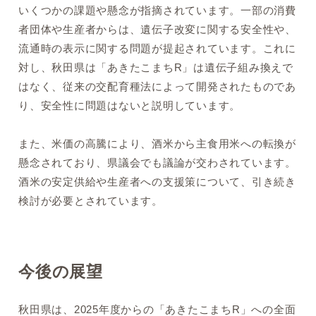
いくつかの課題や懸念が指摘されています。一部の消費
者団体や生産者からは、遺伝子改変に関する安全性や、
流通時の表示に関する問題が提起されています。これに
対し、秋田県は「あきたこまちR」は遺伝子組み換えで
はなく、従来の交配育種法によって開発されたものであ
り、安全性に問題はないと説明しています。
また、米価の高騰により、酒米から主食用米への転換が
懸念されており、県議会でも議論が交わされています。
酒米の安定供給や生産者への支援策について、引き続き
検討が必要とされています。
今後の展望
秋田県は、2025年度からの「あきたこまちR」への全面