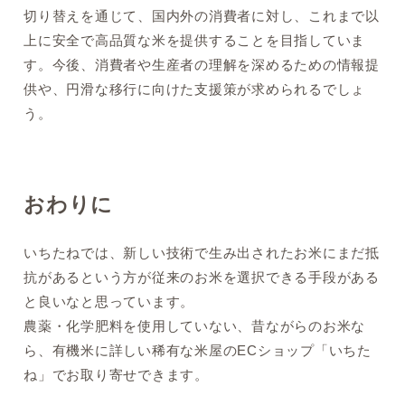
切り替えを通じて、国内外の消費者に対し、これまで以
上に安全で高品質な米を提供することを目指していま
す。今後、消費者や生産者の理解を深めるための情報提
供や、円滑な移行に向けた支援策が求められるでしょ
う。
おわりに
いちたねでは、新しい技術で生み出されたお米にまだ抵
抗があるという方が従来のお米を選択できる手段がある
と良いなと思っています。
農薬・化学肥料を使用していない、昔ながらのお米な
ら、有機米に詳しい稀有な米屋のECショップ「いちた
ね」でお取り寄せできます。