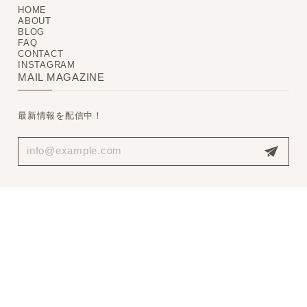
HOME
ABOUT
BLOG
FAQ
CONTACT
INSTAGRAM
MAIL MAGAZINE
最新情報を配信中！