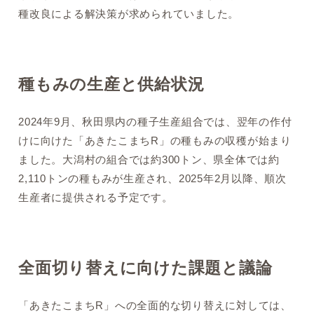
種改良による解決策が求められていました。
種もみの生産と供給状況
2024年9月、秋田県内の種子生産組合では、翌年の作付
けに向けた「あきたこまちR」の種もみの収穫が始まり
ました。大潟村の組合では約300トン、県全体では約
2,110トンの種もみが生産され、2025年2月以降、順次
生産者に提供される予定です。
全面切り替えに向けた課題と議論
「あきたこまちR」への全面的な切り替えに対しては、